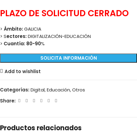
PLAZO DE SOLICITUD CERRADO
>
Ámbito:
GALICIA
> S
ectores:
DIGITALIZACIÓN-EDUCACIÓN
>
Cuantía: 80-90
%
SOLICITA INFORMACIÓN
Add to wishlist
Categorías:
Digital
,
Educación
,
Otros
Share:
Productos relacionados