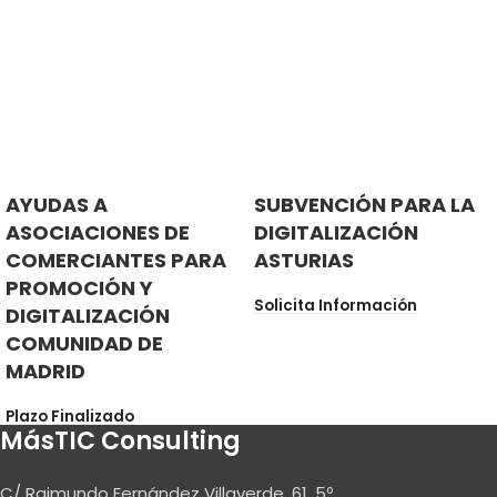
AYUDAS A
SUBVENCIÓN PARA LA
ASOCIACIONES DE
DIGITALIZACIÓN
COMERCIANTES PARA
ASTURIAS
PROMOCIÓN Y
Solicita Información
DIGITALIZACIÓN
COMUNIDAD DE
MADRID
Plazo Finalizado
MásTIC Consulting
C/ Raimundo Fernández Villaverde, 61, 5º