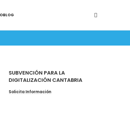
O
BLOG
SUBVENCIÓN PARA LA
DIGITALIZACIÓN CANTABRIA
Solicita Información