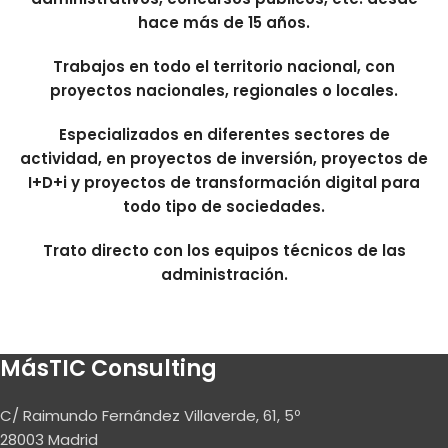
hace más de 15 años.
Trabajos en todo el territorio nacional, con
proyectos nacionales, regionales o locales.
Especializados en diferentes sectores de
actividad, en proyectos de inversión, proyectos de
I+D+i y proyectos de transformación digital para
todo tipo de sociedades.
Trato directo con los equipos técnicos de las
administración.
MásTIC Consulting
C/ Raimundo Fernández Villaverde, 61, 5º
28003 Madrid