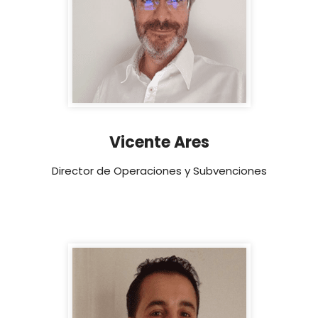
Vicente Ares
Director de Operaciones y Subvenciones