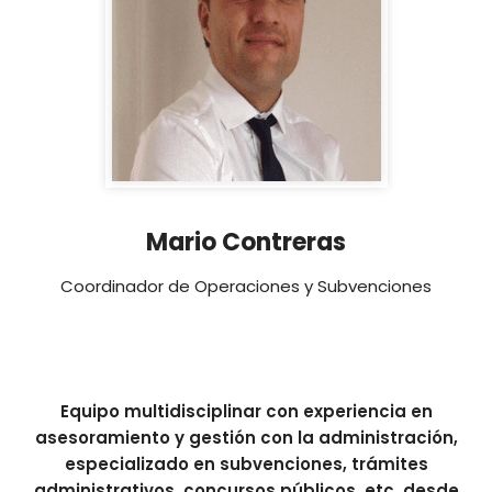
Mario Contreras
Coordinador de Operaciones y Subvenciones
Equipo multidisciplinar con experiencia en
asesoramiento y gestión con la administración,
especializado en subvenciones, trámites
administrativos, concursos públicos, etc. desde