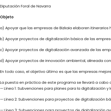
Diputación Foral de Navarra
Objeto
a) Apoyar que las empresas de Bizkaia elaboren itinerarios 
b) Apoyar proyectos de digitalización básica de las empres
c) Apoyar proyectos de digitalización avanzada de las emp
d) Apoyar proyectos de innovación ambiental, alineada con 
En todo caso, el objetivo último es que las empresas mejor
La puesta en práctica de este programa se llevará a cabo 
— Línea 1: Subvenciones para planes para la digitalización y 
— Línea 2: Subvenciones para proyectos de digitalización bá
— Línea 3: Subvenciones para proyectos de digitalización 