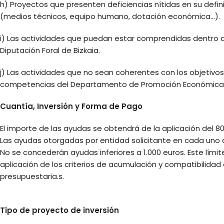
h) Proyectos que presenten deficiencias nítidas en su defin
(medios técnicos, equipo humano, dotación económica…).
i) Las actividades que puedan estar comprendidas dentro
Diputación Foral de Bizkaia.
j) Las actividades que no sean coherentes con los objeti
competencias del Departamento de Promoción Económica
Cuantía, Inversión y Forma de Pago
El importe de las ayudas se obtendrá de la aplicación del 
Las ayudas otorgadas por entidad solicitante en cada uno 
No se concederán ayudas inferiores a 1.000 euros. Este lími
aplicación de los criterios de acumulación y compatibilida
presupuestaria.s.
Tipo de proyecto de inversión