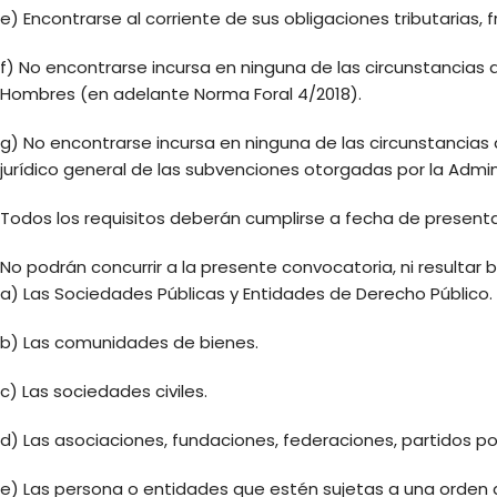
e) Encontrarse al corriente de sus obligaciones tributarias,
f) No encontrarse incursa en ninguna de las circunstancias q
Hombres (en adelante Norma Foral 4/2018).
g) No encontrarse incursa en ninguna de las circunstancias 
jurídico general de las subvenciones otorgadas por la Admi
Todos los requisitos deberán cumplirse a fecha de present
No podrán concurrir a la presente convocatoria, ni resultar b
a) Las Sociedades Públicas y Entidades de Derecho Público.
b) Las comunidades de bienes.
c) Las sociedades civiles.
d) Las asociaciones, fundaciones, federaciones, partidos pol
e) Las persona o entidades que estén sujetas a una orden 