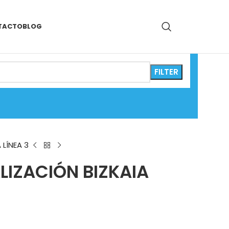
TACTO
BLOG
FILTER
 LÍNEA 3
LIZACIÓN BIZKAIA