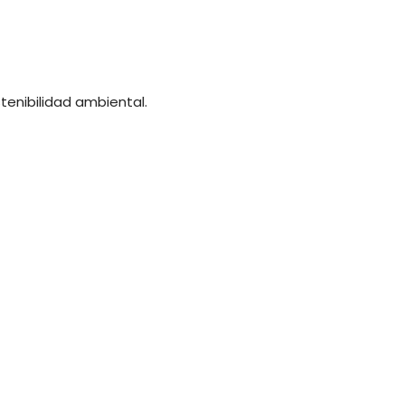
stenibilidad ambiental.