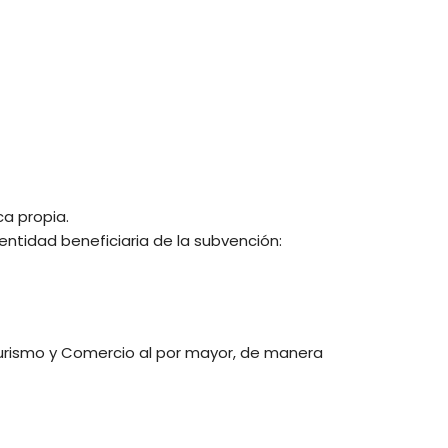
ca propia.
entidad beneficiaria de la subvención:
, Turismo y Comercio al por mayor, de manera